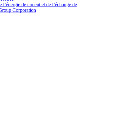
 l’énergie de ciment et de l’échange de
Group Corporation