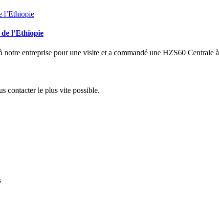
de l’Ethiopie
à notre entreprise pour une visite et a commandé une HZS60 Centrale à 
s contacter le plus vite possible.
s