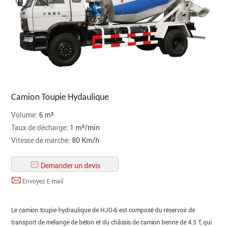
Camion Toupie Hydaulique
Volume
: 6 m³
Taux de décharge
: 1 m³/min
Vitesse de marche
: 80 Km/h
Demander un devis
Envoyez E-mail
Le camion toupie hydraulique de HJG-6 est composé du réservoir de
transport de mélange de béton et du châssis de camion benne de 4.5 T, qui