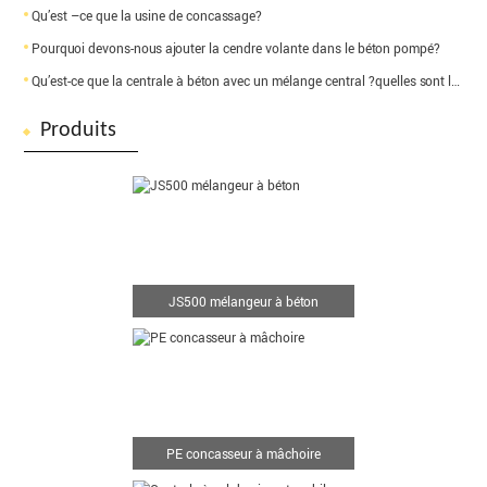
Qu’est –ce que la usine de concassage?
Pourquoi devons-nous ajouter la cendre volante dans le béton pompé?
Qu’est-ce que la centrale à béton avec un mélange central ?quelles sont les différences entre la cen
Produits
JS500 mélangeur à béton
PE concasseur à mâchoire