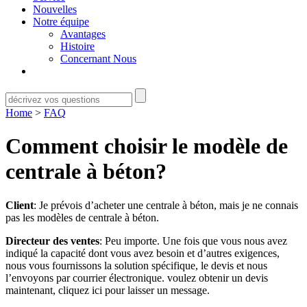
Nouvelles
Notre équipe
Avantages
Histoire
Concernant Nous
Home
>
FAQ
Comment choisir le modèle de
centrale à béton?
Client
: Je prévois d’acheter une centrale à béton, mais je ne connais
pas les modèles de centrale à béton.
Directeur des ventes
: Peu importe. Une fois que vous nous avez
indiqué la capacité dont vous avez besoin et d’autres exigences,
nous vous fournissons la solution spécifique, le devis et nous
l’envoyons par courrier électronique. voulez obtenir un devis
maintenant, cliquez ici pour laisser un message.