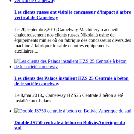
Les clients russes ont visité le concasseur d’impact à arbre
vertical de Camelway
Le 20,septembre,2016,Camelway Machinery a accueilli
chaleureusement nos clients russes,Nikolai,à usine de
équipements minier où on fabrique des concasseurs divers,des
machine à fabriquer le sable et autres équipements
auxiliaires....
Les clients des Palaos installent HZS 25 Centrale à béton
de le société camelway
Le 8,mai 2018,, Camelway HZS25 Centrale à béton a été
installée aux Palaos....
Double JS750 centrale à béton en Bolivie,Amérique du
sud