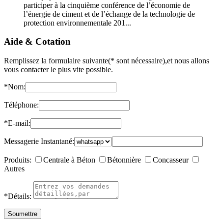
participer à la cinquième conférence de l’économie de
l’énergie de ciment et de l’échange de la technologie de
protection environnementale 201...
Aide & Cotation
Remplissez la formulaire suivante(* sont nécessaire),et nous allons
vous contacter le plus vite possible.
*
Nom:
Téléphone:
*
E-mail:
Messagerie Instantané:
Produits:
Centrale à Béton
Bétonnière
Concasseur
Autres
*
Détails: