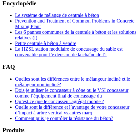
Encyclopédie
Le système de mélange de centrale à béton
Prevention and Treatment of Common Problems in Concrete
Mixing Plant
Les 6 pannes communes de la centrale à béton et les solutions
relatives (I)
Petite centrale à béton à vendre
La HZSL station modulaire de concassage du sable est
convenable pour l’extension de la chaîne de l’i
FAQ
Quelles sont les différences entre le mélangeur incliné et le
mélangeur non incliné?
Dois-je utiliser le concasseur à cône ou le VSI concasseur
comme l’équipement final de concassage du
Qu’est-ce que le concasseur-agrégat mobile ?
Quelle sont la différence et l’avantage de votre concasseur
d’impact à arbre vertical vs.autres marq
Comment puis-je contrôler la résistance du béton?
Produits