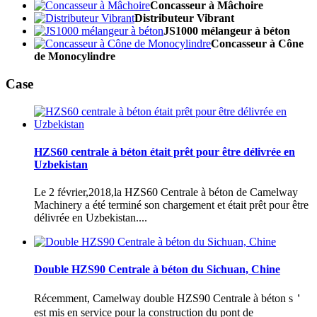
Concasseur à Mâchoire
Distributeur Vibrant
JS1000 mélangeur à béton
Concasseur à Cône
de Monocylindre
Case
HZS60 centrale à béton était prêt pour être délivrée en
Uzbekistan
Le 2 février,2018,la HZS60 Centrale à béton de Camelway
Machinery a été terminé son chargement et était prêt pour être
délivrée en Uzbekistan....
Double HZS90 Centrale à béton du Sichuan, Chine
Récemment, Camelway double HZS90 Centrale à béton s＇
est mis en service pour la construction du pont de