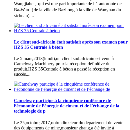
Wangjiahe，qui est une part importante de l＇autoroute de
Ba-Wan（de la ville de Bazhong à la ville de Wanyuan du
sichuan)....
Le client sud-africain était satisfait après son examen pour
HZS 35 Centrale à béton
Le 5 mars,2018(lundi),un client sud-africain est venu à
Camelway Machinery pour la réception définitive du
produit.HZS 35Centrale à béton a passé la réception en
succès....
Camelway participe à la cinquième conférence de
l’économie de l’énergie de ciment et de l’échange de la
technologie de p
Le 25,octobre,2017,notre directeur du département de vente
des équipements de mine,monsieur zhang,a été invité à