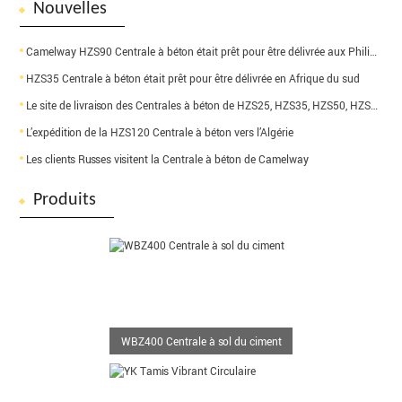
Nouvelles
Camelway HZS90 Centrale à béton était prêt pour être délivrée aux Philippines
HZS35 Centrale à béton était prêt pour être délivrée en Afrique du sud
Le site de livraison des Centrales à béton de HZS25, HZS35, HZS50, HZS60 de Camelway
L’expédition de la HZS120 Centrale à béton vers l’Algérie
Les clients Russes visitent la Centrale à béton de Camelway
Produits
WBZ400 Centrale à sol du ciment