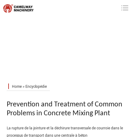
Camelway
Machinery
Home
>
Encyclopédie
Prevention and Treatment of Common
Problems in Concrete Mixing Plant
La rupture de la jointure et la déchirure transversale de courroie dans le
processus de transport dans une centrale à béton