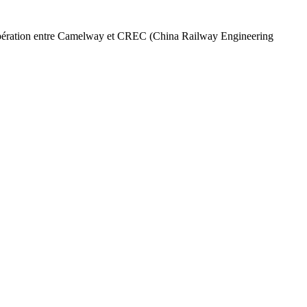
e coopération entre Camelway et CREC (China Railway Engineering