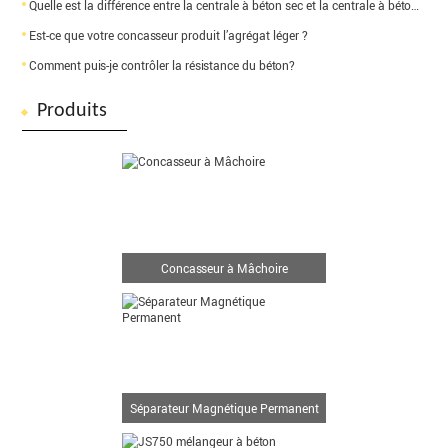
Quelle est la différence entre la centrale à béton sec et la centrale à béton humide?
Est-ce que votre concasseur produit l’agrégat léger ?
Comment puis-je contrôler la résistance du béton?
Produits
Concasseur à Mâchoire
Séparateur Magnétique Permanent