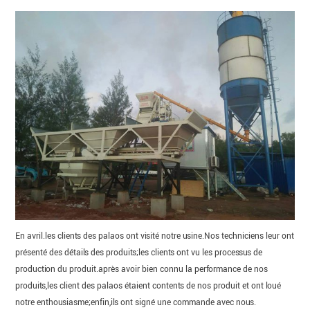
En avril.les clients des palaos ont visité notre usine.Nos techniciens leur ont
présenté des détails des produits;les clients ont vu les processus de
production du produit.après avoir bien connu la performance de nos
produits,les client des palaos étaient contents de nos produit et ont loué
notre enthousiasme;enfin,ils ont signé une commande avec nous.