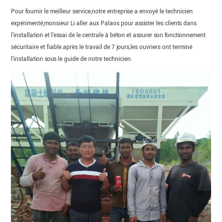
Pour fournir le meilleur service,notre entreprise a envoyé le technicien
expérimenté,monsieur Li aller aux Palaos pour assister les clients dans
l’installation et l’essai de le centrale à béton et assurer son fonctionnement
sécuritaire et fiable.après le travail de 7 jours,les ouvriers ont terminé
l’installation sous le guide de notre technicien.